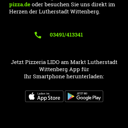
pizza.de
oder besuchen Sie uns direkt im
Herzen der Lutherstadt Wittenberg.
03491/413341
Jetzt Pizzeria LIDO am Markt Lutherstadt
Wittenberg App für
Ihr Smartphone herunterladen: