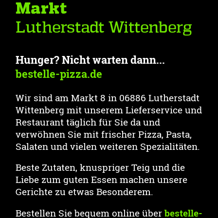
Markt
Lutherstadt Wittenberg
Hunger? Nicht warten dann...
bestelle-pizza.de
Wir sind am Markt 8 in 06886 Lutherstadt
Wittenberg mit unserem Lieferservice und
Restaurant täglich für Sie da und
verwöhnen Sie mit frischer Pizza, Pasta,
Salaten und vielen weiteren Spezialitäten.
Beste Zutaten, knuspriger Teig und die
Liebe zum guten Essen machen unsere
Gerichte zu etwas Besonderem.
Bestellen Sie bequem online über
bestelle-